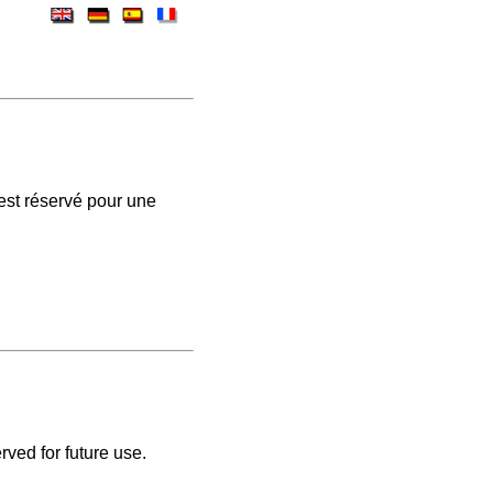
est réservé pour une
rved for future use.