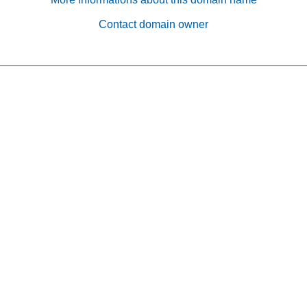
Contact domain owner